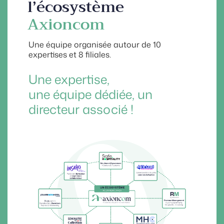
l’écosystème
Axioncom
Une équipe organisée autour de 10
expertises et 8 filiales.
Une expertise,
une équipe dédiée, un
directeur associé !