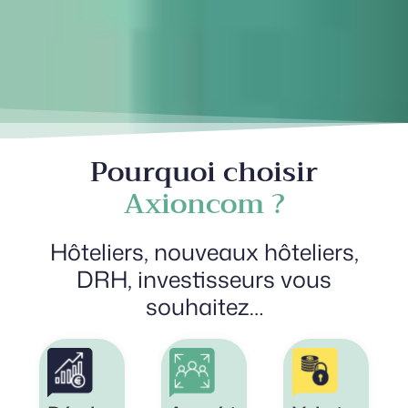
Pourquoi choisir
Axioncom ?
Hôteliers, nouveaux hôteliers,
DRH, investisseurs vous
souhaitez…