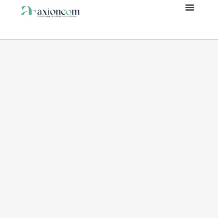
Accueil
Panneau de gestion des cookies