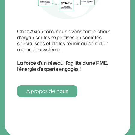
Chez Axioncom, nous avons fait le choix
d’organiser les expertises en sociétés
spécialisées et de les réunir au sein d’un
même écosystème.
La force d’un réseau, l’agilité d’une PME,
l’énergie d’experts engagés !
A propos de nous