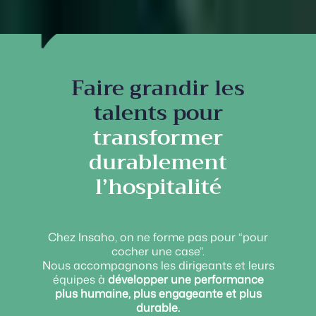
Faire grandir les
talents pour
transformer
durablement
l’hospitalité
Chez Insaho, on ne forme pas pour “pour
cocher une case”.
Nous accompagnons les dirigeants et leurs
équipes à
développer une performance
plus humaine, plus engageante et plus
durable.