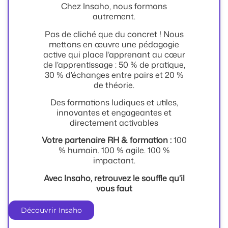
Chez Insaho, nous formons
autrement.
Pas de cliché que du concret ! Nous
mettons en œuvre une pédagogie
active qui place l’apprenant au cœur
de l’apprentissage : 50 % de pratique,
30 % d’échanges entre pairs et 20 %
de théorie.
Des formations ludiques et utiles,
innovantes et engageantes et
directement activables
Votre partenaire RH & formation :
100
% humain. 100 % agile. 100 %
impactant.
Avec Insaho, retrouvez le souffle qu’il
vous faut
Découvrir Insaho