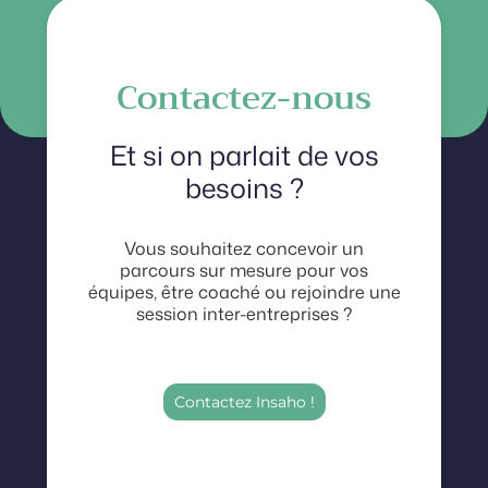
Contactez-nous
Et si on parlait de vos
besoins ?
Vous souhaitez concevoir un
parcours sur mesure pour vos
équipes, être coaché ou rejoindre une
session inter-entreprises ?
Contactez Insaho !