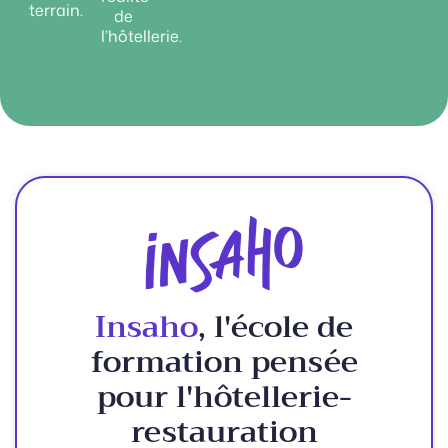
terrain.
de
l’hôtellerie.
Insaho
, l'école de
formation pensée
pour l'hôtellerie-
restauration