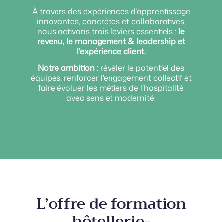
À travers des expériences d’apprentissage
innovantes, concrètes et collaboratives,
nous activons trois leviers essentiels :
le
revenu, le management & leadership et
l’expérience client.
Notre ambition :
révéler le potentiel des
équipes, renforcer l’engagement collectif et
faire évoluer les métiers de l’hospitalité
avec sens et modernité.
L’offre de formation
hôtellerie-