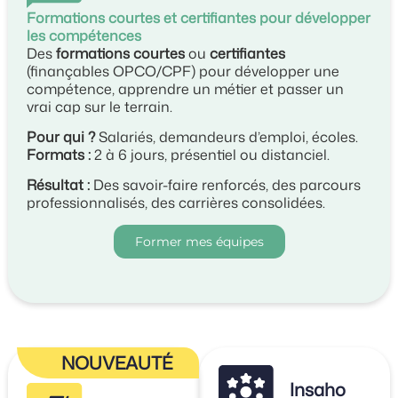
Formations courtes et certifiantes pour développer
les compétences
Des
formations courtes
ou
certifiantes
(finançables OPCO/CPF) pour développer une
compétence, apprendre un métier et passer un
vrai cap sur le terrain.
Pour qui ?
Salariés, demandeurs d’emploi, écoles.
Formats :
2 à 6 jours, présentiel ou distanciel.
Résultat :
Des savoir-faire renforcés, des parcours
professionnalisés, des carrières consolidées.
Former mes équipes
NOUVEAUTÉ
Insaho