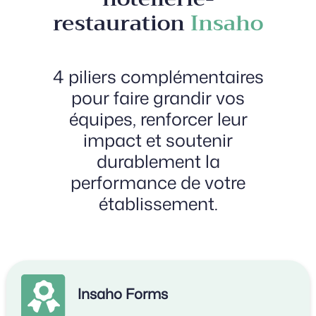
restauration
Insaho
4 piliers complémentaires
pour faire grandir vos
équipes, renforcer leur
impact et soutenir
durablement la
performance de votre
établissement.
Insaho Forms