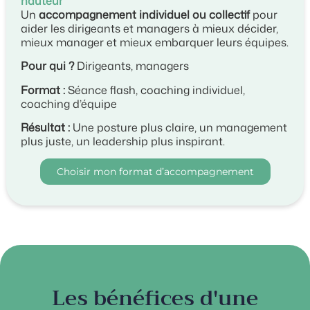
hauteur
Un
accompagnement individuel ou collectif
pour
aider les dirigeants et managers à mieux décider,
mieux manager et mieux embarquer leurs équipes.
Pour qui ?
Dirigeants, managers
Format :
Séance flash, coaching individuel,
coaching d’équipe
Résultat :
Une posture plus claire, un management
plus juste, un leadership plus inspirant.
Choisir mon format d’accompagnement
Les bénéfices d'une