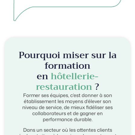
Do
Pourquoi miser sur la
formation
en
hôtellerie-
restauration
?
Former ses équipes, c’est donner à son
établissement les moyens d’élever son
niveau de service, de mieux fidéliser ses
collaborateurs et de gagner en
performance durable.
Dans un secteur où les attentes clients