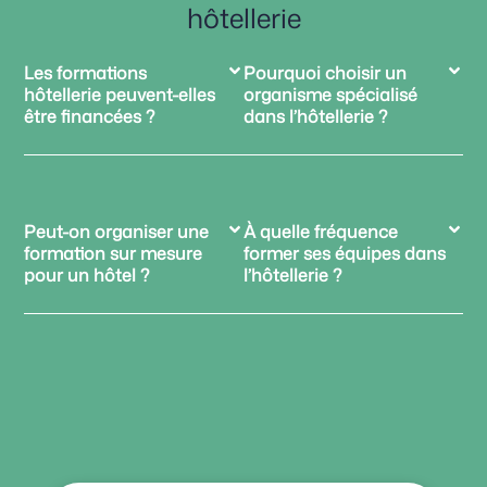
hôtellerie
Les formations
Pourquoi choisir un
hôtellerie peuvent-elles
organisme spécialisé
être financées ?
dans l’hôtellerie ?
Peut-on organiser une
À quelle fréquence
formation sur mesure
former ses équipes dans
pour un hôtel ?
l’hôtellerie ?