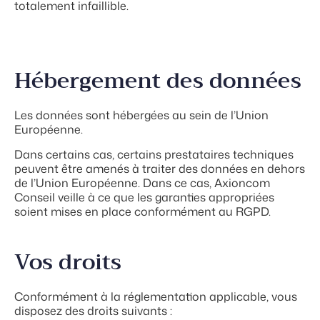
totalement infaillible.
Hébergement des données
Les données sont hébergées au sein de l’Union
Européenne.
Dans certains cas, certains prestataires techniques
peuvent être amenés à traiter des données en dehors
de l’Union Européenne. Dans ce cas, Axioncom
Conseil veille à ce que les garanties appropriées
soient mises en place conformément au RGPD.
Vos droits
Conformément à la réglementation applicable, vous
disposez des droits suivants :