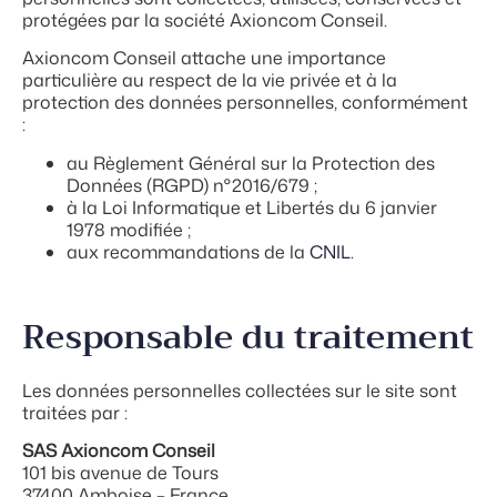
protégées par la société Axioncom Conseil.
Axioncom Conseil attache une importance
particulière au respect de la vie privée et à la
protection des données personnelles, conformément
:
au Règlement Général sur la Protection des
Données (RGPD) n°2016/679 ;
à la Loi Informatique et Libertés du 6 janvier
1978 modifiée ;
aux recommandations de la
CNIL
.
Responsable du traitement
Les données personnelles collectées sur le site sont
traitées par :
SAS Axioncom Conseil
101 bis avenue de Tours
37400 Amboise – France