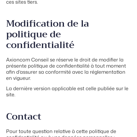
ces sites tiers.
Modification de la
politique de
confidentialité
Axioncom Conseil se réserve le droit de modifier la
présente politique de confidentialité à tout moment
afin d’assurer sa conformité avec la réglementation
en vigueur.
La dernière version applicable est celle publiée sur le
site.
Contact
Pour toute question relative à cette politique de