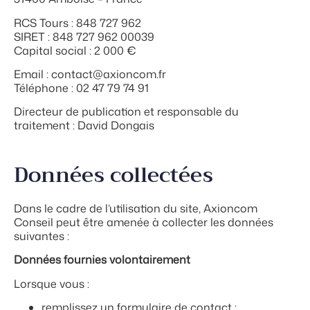
RCS Tours : 848 727 962
SIRET : 848 727 962 00039
Capital social : 2 000 €
Email : contact@axioncom.fr
Téléphone : 02 47 79 74 91
Directeur de publication et responsable du
traitement : David Dongais
Données collectées
Dans le cadre de l’utilisation du site, Axioncom
Conseil peut être amenée à collecter les données
suivantes :
Données fournies volontairement
Lorsque vous :
remplissez un formulaire de contact ;