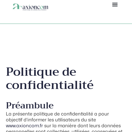
Panneau de gestion des cookies
Politique de
confidentialité
Préambule
La présente politique de confidentialité a pour
objectif d’informer les utilisateurs du site
www.axioncom.fr
sur la manière dont leurs données
personnelles sont collectées, utilisées, conservées et