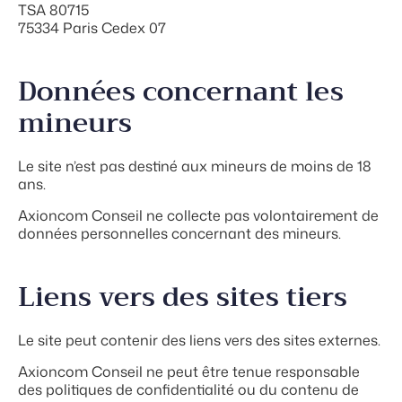
TSA 80715
75334 Paris Cedex 07
Données concernant les
mineurs
Le site n’est pas destiné aux mineurs de moins de 18
ans.
Axioncom Conseil ne collecte pas volontairement de
données personnelles concernant des mineurs.
Liens vers des sites tiers
Le site peut contenir des liens vers des sites externes.
Axioncom Conseil ne peut être tenue responsable
des politiques de confidentialité ou du contenu de