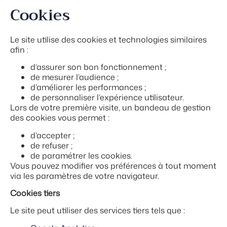
Cookies
Le site utilise des cookies et technologies similaires
afin :
d’assurer son bon fonctionnement ;
de mesurer l’audience ;
d’améliorer les performances ;
de personnaliser l’expérience utilisateur.
Lors de votre première visite, un bandeau de gestion
des cookies vous permet :
d’accepter ;
de refuser ;
de paramétrer les cookies.
Vous pouvez modifier vos préférences à tout moment
via les paramètres de votre navigateur.
Cookies tiers
Le site peut utiliser des services tiers tels que :