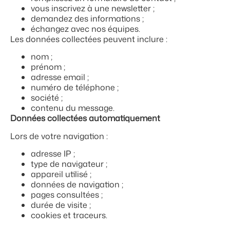
vous inscrivez à une newsletter ;
demandez des informations ;
échangez avec nos équipes.
Les données collectées peuvent inclure :
nom ;
prénom ;
adresse email ;
numéro de téléphone ;
société ;
contenu du message.
Données collectées automatiquement
Lors de votre navigation :
adresse IP ;
type de navigateur ;
appareil utilisé ;
données de navigation ;
pages consultées ;
durée de visite ;
cookies et traceurs.