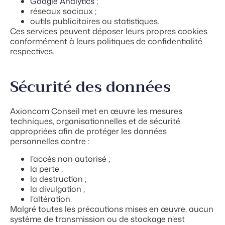
Google Analytics
;
réseaux sociaux ;
outils publicitaires ou statistiques.
Ces services peuvent déposer leurs propres cookies
conformément à leurs politiques de confidentialité
respectives.
Sécurité des données
Axioncom Conseil met en œuvre les mesures
techniques, organisationnelles et de sécurité
appropriées afin de protéger les données
personnelles contre :
l’accès non autorisé ;
la perte ;
la destruction ;
la divulgation ;
l’altération.
Malgré toutes les précautions mises en œuvre, aucun
système de transmission ou de stockage n’est