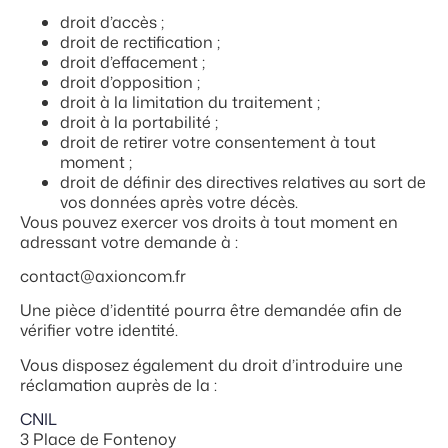
droit d’accès ;
droit de rectification ;
droit d’effacement ;
droit d’opposition ;
droit à la limitation du traitement ;
droit à la portabilité ;
droit de retirer votre consentement à tout
moment ;
droit de définir des directives relatives au sort de
vos données après votre décès.
Vous pouvez exercer vos droits à tout moment en
adressant votre demande à :
contact@axioncom.fr
Une pièce d’identité pourra être demandée afin de
vérifier votre identité.
Vous disposez également du droit d’introduire une
réclamation auprès de la :
CNIL
3 Place de Fontenoy