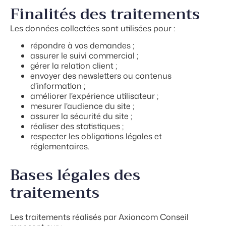
Finalités des traitements
Les données collectées sont utilisées pour :
répondre à vos demandes ;
assurer le suivi commercial ;
gérer la relation client ;
envoyer des newsletters ou contenus
d’information ;
améliorer l’expérience utilisateur ;
mesurer l’audience du site ;
assurer la sécurité du site ;
réaliser des statistiques ;
respecter les obligations légales et
réglementaires.
Bases légales des
traitements
Les traitements réalisés par Axioncom Conseil