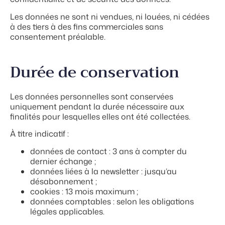
Les données ne sont ni vendues, ni louées, ni cédées
à des tiers à des fins commerciales sans
consentement préalable.
Durée de conservation
Les données personnelles sont conservées
uniquement pendant la durée nécessaire aux
finalités pour lesquelles elles ont été collectées.
À titre indicatif :
données de contact : 3 ans à compter du
dernier échange ;
données liées à la newsletter : jusqu’au
désabonnement ;
cookies : 13 mois maximum ;
données comptables : selon les obligations
légales applicables.