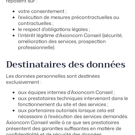
reposent sur :
votre consentement ;
l’exécution de mesures précontractuelles ou
contractuelles ;
le respect d’obligations légales ;
l’intérêt légitime d’Axioncom Conseil (sécurité,
amélioration des services, prospection
professionnelle).
Destinataires des données
Les données personnelles sont destinées
exclusivement :
aux équipes internes d’Axioncom Conseil ;
aux prestataires techniques intervenant dans le
fonctionnement du site et des services ;
aux partenaires autorisés lorsque cela est
nécessaire à l’exécution des services demandés.
Axioncom Conseil veille à ce que ses prestataires
présentent des garanties suffisantes en matière de
confidentialité et de sécurité des données.