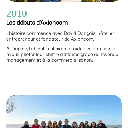
2010
Les débuts d’Axioncom
L’histoire commence avec David Dongais, hôtelier,
entrepreneur et fondateur de Axioncom.
A l’origine, l’objectif est simple : aider les hôteliers à
mieux piloter leur chiffre d’affaires grâce au revenue
management et à la commercialisation.