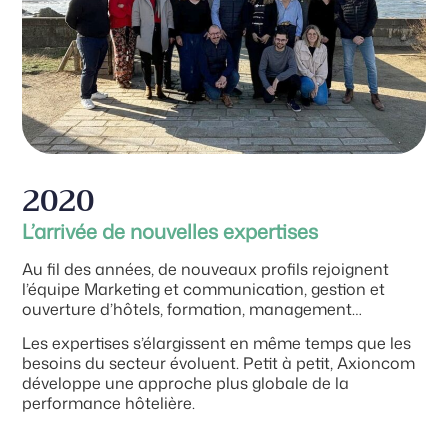
2020
L’arrivée de nouvelles expertises
Au fil des années, de nouveaux profils rejoignent
l’équipe Marketing et communication, gestion et
ouverture d’hôtels, formation, management…
Les expertises s’élargissent en même temps que les
besoins du secteur évoluent. Petit à petit, Axioncom
développe une approche plus globale de la
performance hôtelière.