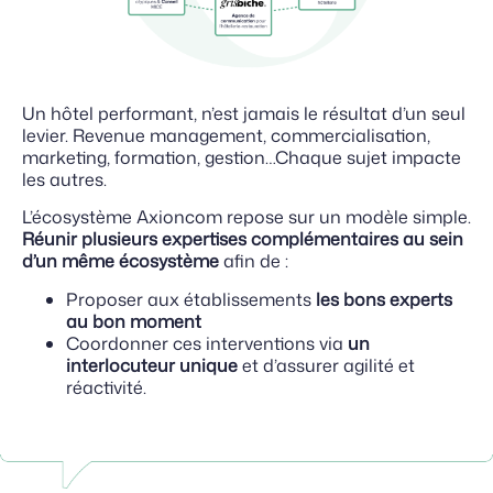
Un hôtel performant, n’est jamais le résultat d’un seul
levier. Revenue management, commercialisation,
marketing, formation, gestion…Chaque sujet impacte
les autres.
L’écosystème Axioncom repose sur un modèle simple.
Réunir plusieurs expertises complémentaires au sein
d’un même écosystème
afin de :
Proposer aux établissements
les bons experts
au bon moment
Coordonner ces interventions via
un
interlocuteur unique
et d’assurer agilité et
réactivité.