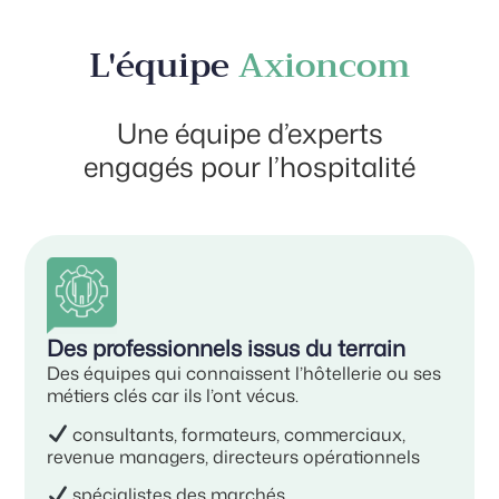
L'équipe
Axioncom
Une équipe d’experts
engagés pour l’hospitalité
Des professionnels issus du terrain
Des équipes qui connaissent l’hôtellerie ou ses
métiers clés car ils l’ont vécus.
consultants, formateurs, commerciaux,
revenue managers, directeurs opérationnels
spécialistes des marchés