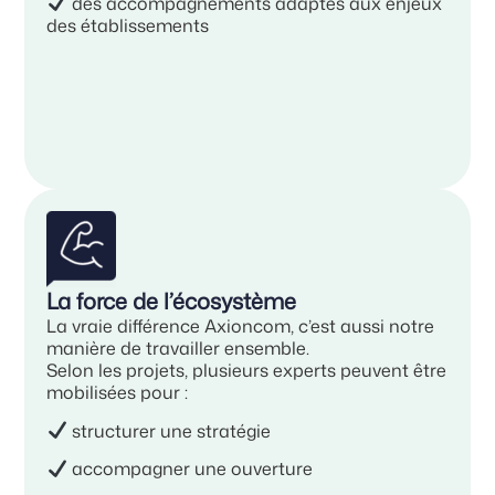
des accompagnements adaptés aux enjeux
des établissements
La force de l’écosystème
La vraie différence Axioncom, c’est aussi notre
manière de travailler ensemble.
Selon les projets, plusieurs experts peuvent être
mobilisées pour :
structurer une stratégie
accompagner une ouverture