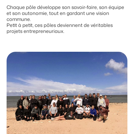
Chaque pôle développe son savoir-faire, son équipe
et son autonomie, tout en gardant une vision
commune.
Petit à petit, ces pôles deviennent de véritables
projets entrepreneuriaux.