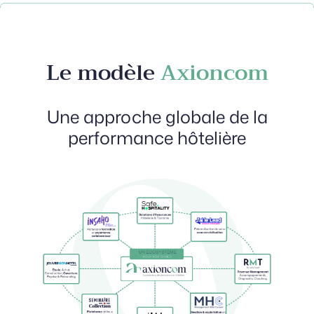
Le modèle
Axioncom
Une approche globale de la
performance hôtelière