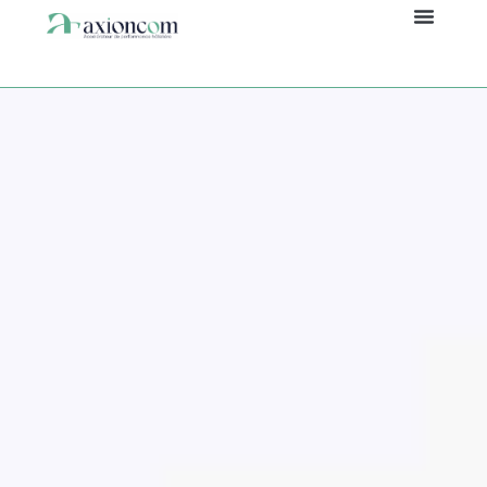
À propos
Panneau de gestion des cookies