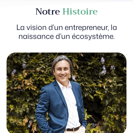
Notre
Histoire
La vision d’un entrepreneur, la
naissance d’un écosystème.