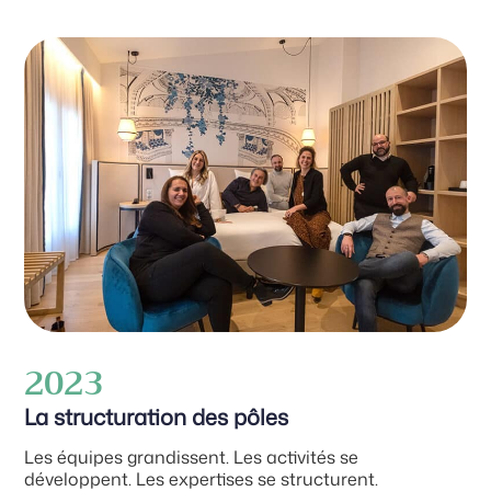
2023
La structuration des pôles
Les équipes grandissent. Les activités se
développent. Les expertises se structurent.