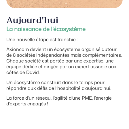
Aujourd'hui
La naissance de l’écosystème
Une nouvelle étape est franchie :
Axioncom devient un écosystème organisé autour
de 8 sociétés indépendantes mais complémentaires.
Chaque société est portée par une expertise, une
équipe dédiée et dirigée par un expert associé aux
côtés de David.
Un écosystème construit dans le temps pour
répondre aux défis de l’hospitalité d’aujourd’hui.
La force d’un réseau, l’agilité d’une PME, l’énergie
d’experts engagés !