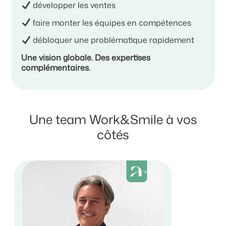
développer les ventes
faire monter les équipes en compétences
débloquer une problématique rapidement
Une vision globale. Des expertises
complémentaires.
Une team Work&Smile à vos
côtés