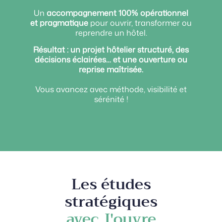
Un
accompagnement 100% opérationnel
et pragmatique
pour ouvrir, transformer ou
reprendre un hôtel.
Résultat : un projet hôtelier structuré, des
décisions éclairées… et une ouverture ou
reprise maîtrisée.
Vous avancez avec méthode, visibilité et
sérénité !
Les études
stratégiques
avec J'ouvre