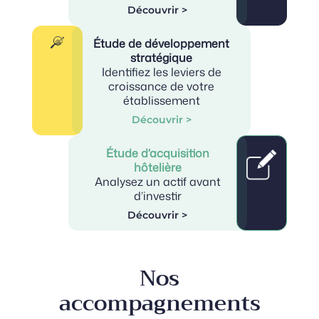
Découvrir >
Étude de développement
stratégique
Identifiez les leviers de
croissance de votre
établissement
Découvrir >
Étude d’acquisition
hôtelière
Analysez un actif avant
d’investir
Découvrir >
Nos
accompagnements