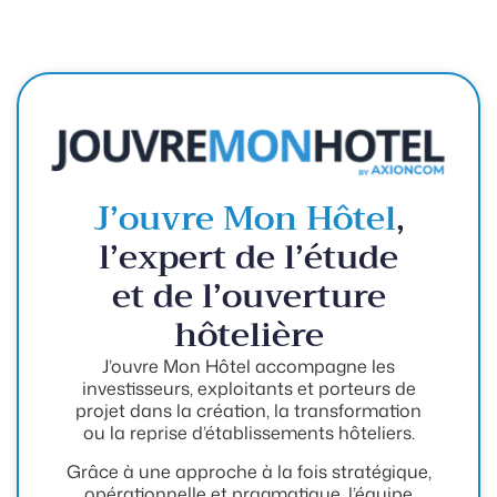
J’ouvre Mon Hôtel
,
l’expert de l’étude
et de l’ouverture
hôtelière
J’ouvre Mon Hôtel accompagne les
investisseurs, exploitants et porteurs de
projet dans la création, la transformation
ou la reprise d’établissements hôteliers.
Grâce à une approche à la fois stratégique,
opérationnelle et pragmatique, l’équipe