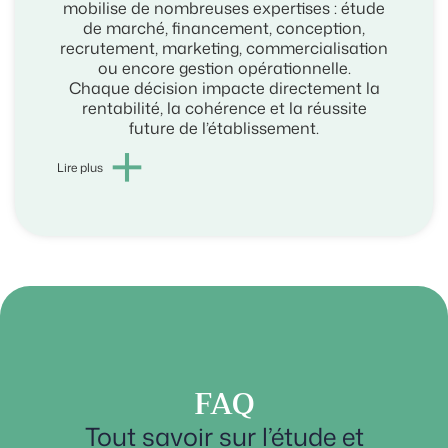
mobilise de nombreuses expertises : étude
de marché, financement, conception,
recrutement, marketing, commercialisation
ou encore gestion opérationnelle.
Chaque décision impacte directement la
rentabilité, la cohérence et la réussite
future de l’établissement.
+
Lire plus
FAQ
Tout savoir sur l’étude et