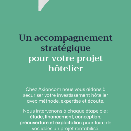
Un accompagnement
stratégique
pour votre projet
hôtelier
Chez Axioncom nous vous aidons à
sécuriser votre investissement hôtelier
avec méthode, expertise et écoute.
Nous intervenons à chaque étape clé :
étude, financement, conception,
préouverture et exploitatio
n pour faire de
vos idées un projet rentabilisé.