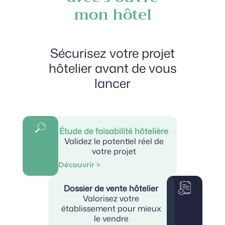
mon hôtel
Sécurisez votre projet
hôtelier avant de vous
lancer
Étude de faisabilité hôtelière
Validez le potentiel réel de
votre projet
Découvrir >
Dossier de vente hôtelier
Valorisez votre
établissement pour mieux
le vendre