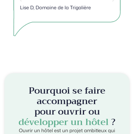
Lise D, Domaine de la Trigalière
Je
Pourquoi se faire
accompagner
pour ouvrir ou
développer un hôtel
?
Ouvrir un hôtel est un projet ambitieux qui