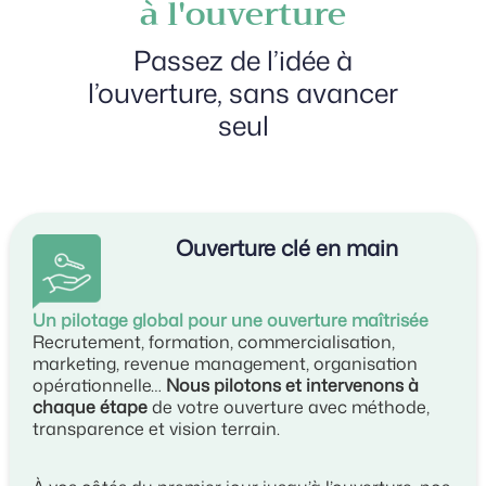
à l'ouverture
Passez de l’idée à
l’ouverture, sans avancer
seul
Ouverture clé en main
Un pilotage global pour une ouverture maîtrisée
Recrutement, formation, commercialisation,
marketing, revenue management, organisation
opérationnelle…
Nous pilotons et intervenons à
chaque étape
de votre ouverture avec méthode,
transparence et vision terrain.