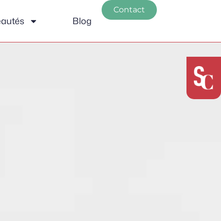
Contact
autés
Blog