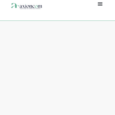
Panneau de gestion des cookies