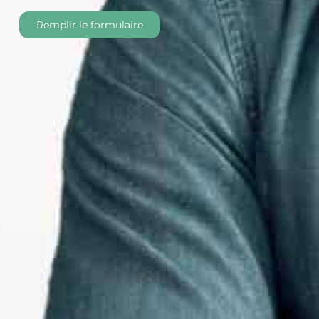
Remplir le formulaire