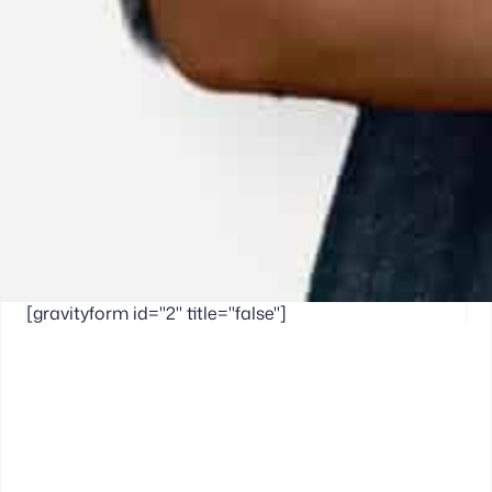
[gravityform id="2" title="false"]