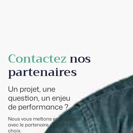
Contactez
nos
partenaires
Un projet, une
question, un enjeu
de performance ?
Nous vous mettons en relation
avec le partenaire de votre
choix.