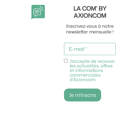
LA COM’ BY
AXIONCOM
Inscrivez-vous à notre
newsletter mensuelle !
E-
mail
RGPD
J’accepte de recevoir
les actualités, offres
et informations
commerciales
d’Axioncom.