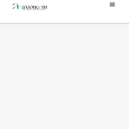
Panneau de gestion des cookies