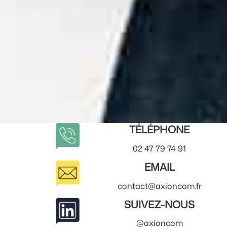
TÉLÉPHONE
02 47 79 74 91
EMAIL
contact@axioncom.fr
SUIVEZ-NOUS
@axioncom