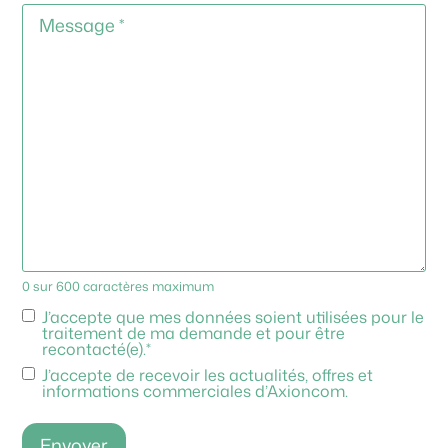
Commentaires
*
0 sur 600 caractères maximum
RGPD
*
J’accepte que mes données soient utilisées pour le
traitement de ma demande et pour être
recontacté(e).
*
J’accepte de recevoir les actualités, offres et
Newsletter
informations commerciales d’Axioncom.