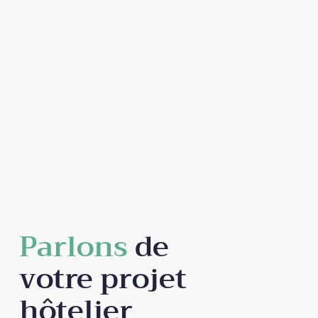
Parlons
de
votre projet
hôtelier