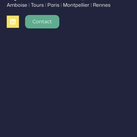
Amboise
|
Tours
|
Paris
|
Montpellier
|
Rennes
Contact