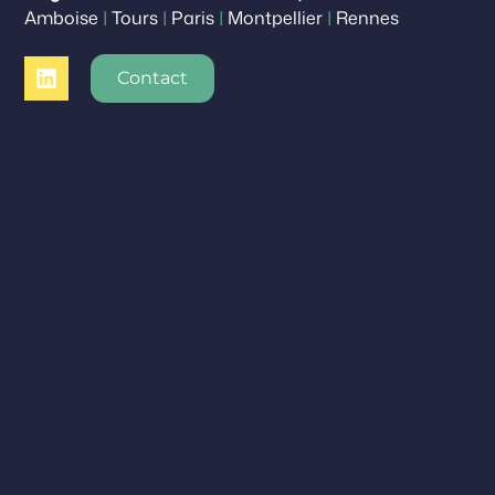
Amboise
|
Tours
|
Paris
|
Montpellier
|
Rennes
Contact