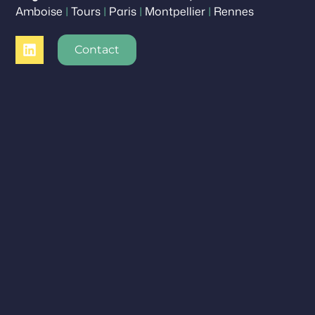
Amboise
|
Tours
|
Paris
|
Montpellier
|
Rennes
Contact