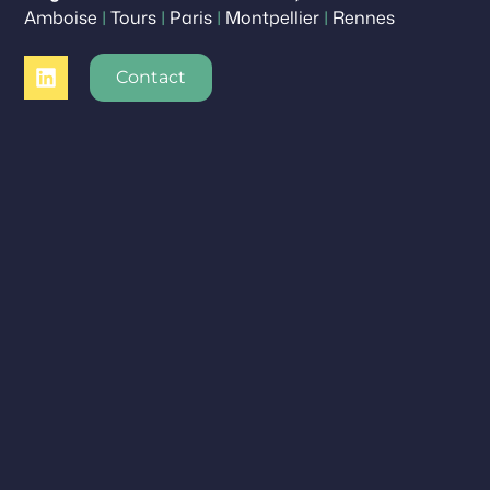
Amboise
|
Tours
|
Paris
|
Montpellier
|
Rennes
Contact