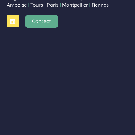
Amboise
|
Tours
|
Paris
|
Montpellier
|
Rennes
Contact