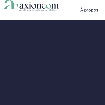
Panneau de gestion des cookies
À propos