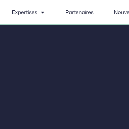
Expertises
Partenaires
Nouve