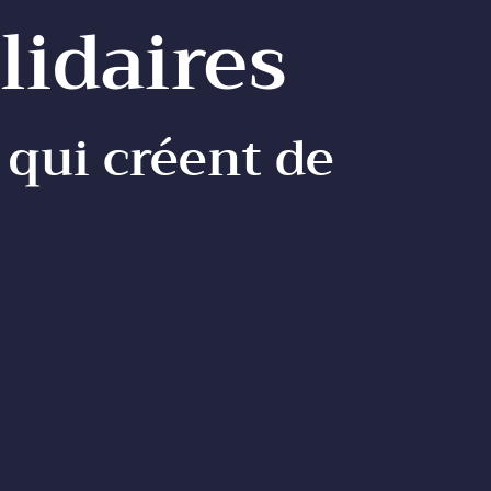
lidaires
 qui créent de