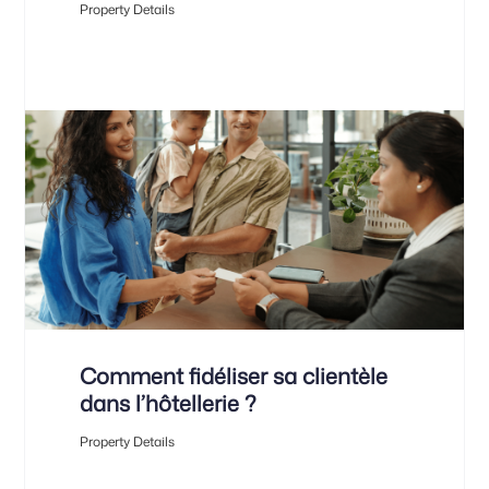
Property Details
Comment fidéliser sa clientèle
dans l’hôtellerie ?
Property Details