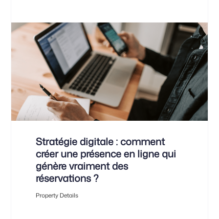
Stratégie digitale : comment
créer une présence en ligne qui
génère vraiment des
réservations ?
Property Details