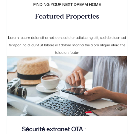
FINDING YOUR NEXT DREAM HOME
Featured Properties
Lorem ipsum dolor sit amet, consectetur adipiscing elit, sed do eiusmod
tempor incid idunt ut labore ellt dolore magna the alora aliqua alora the
tolda on fouter.
Sécurité extranet OTA :