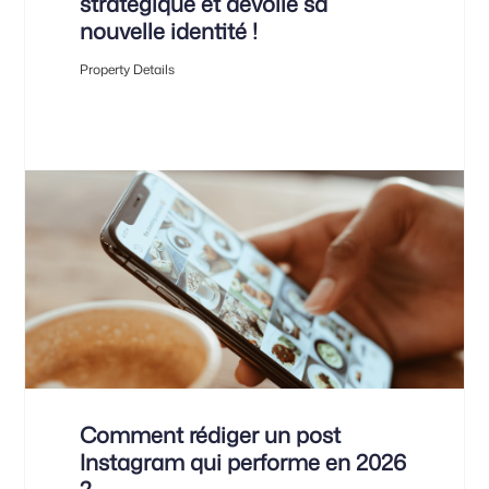
stratégique et dévoile sa
nouvelle identité !
Property Details
Comment rédiger un post
Instagram qui performe en 2026