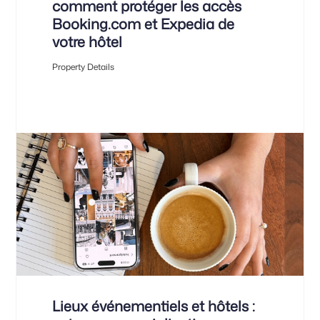
comment protéger les accès
Booking.com et Expedia de
votre hôtel
Property Details
Lieux événementiels et hôtels :