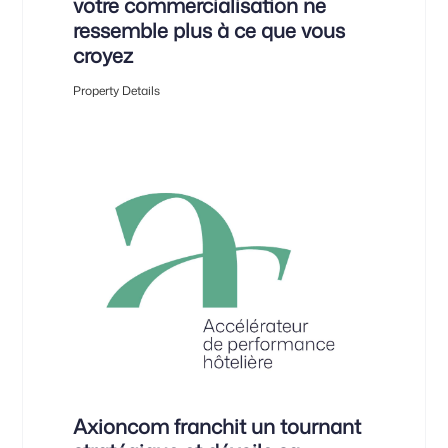
votre commercialisation ne
ressemble plus à ce que vous
croyez
Property Details
Axioncom franchit un tournant