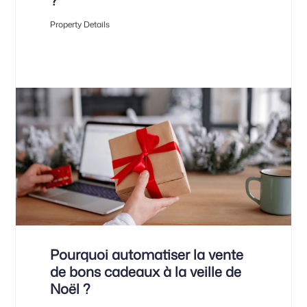
?
Property Details
Pourquoi automatiser la vente
de bons cadeaux à la veille de
Noël ?