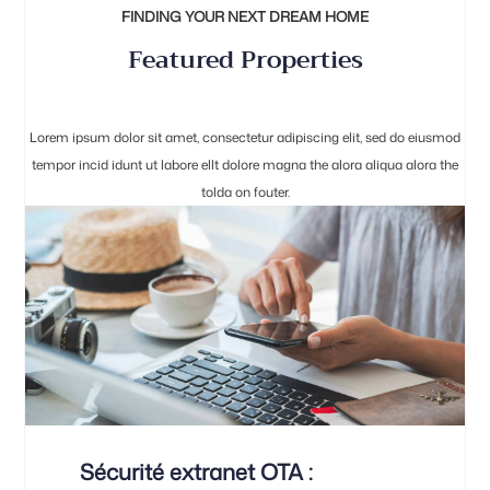
FINDING YOUR NEXT DREAM HOME
Featured Properties
Lorem ipsum dolor sit amet, consectetur adipiscing elit, sed do eiusmod
tempor incid idunt ut labore ellt dolore magna the alora aliqua alora the
tolda on fouter.
Sécurité extranet OTA :