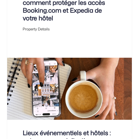
comment protéger les accès
Booking.com et Expedia de
votre hôtel
Property Details
Lieux événementiels et hôtels :