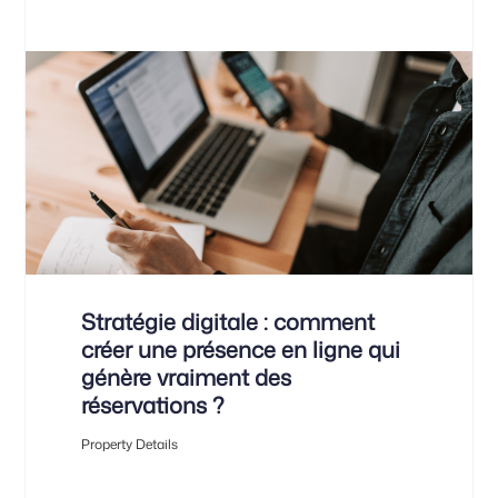
Stratégie digitale : comment
créer une présence en ligne qui
génère vraiment des
réservations ?
Property Details