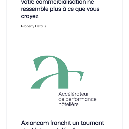
votre commercialisation ne
ressemble plus à ce que vous
croyez
Property Details
Axioncom franchit un tournant