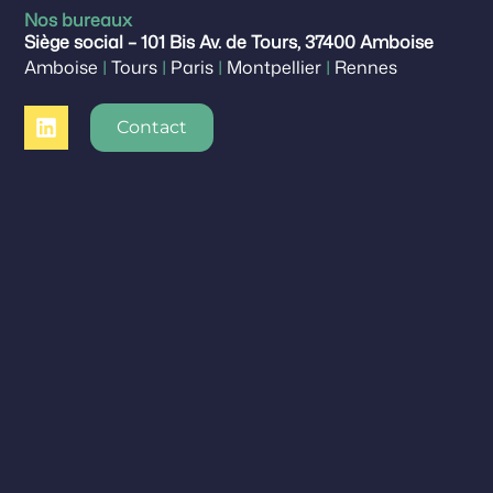
Nos bureaux
Siège social – 101 Bis Av. de Tours, 37400 Amboise
Amboise
|
Tours
|
Paris
|
Montpellier
|
Rennes
Contact