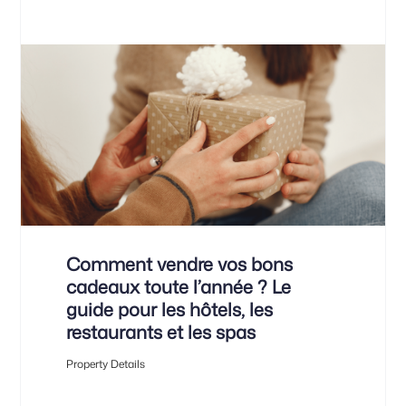
Comment vendre vos bons
cadeaux toute l’année ? Le
guide pour les hôtels, les
restaurants et les spas
Property Details