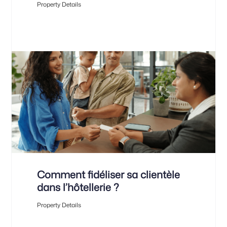
Property Details
Comment fidéliser sa clientèle
dans l’hôtellerie ?
Property Details