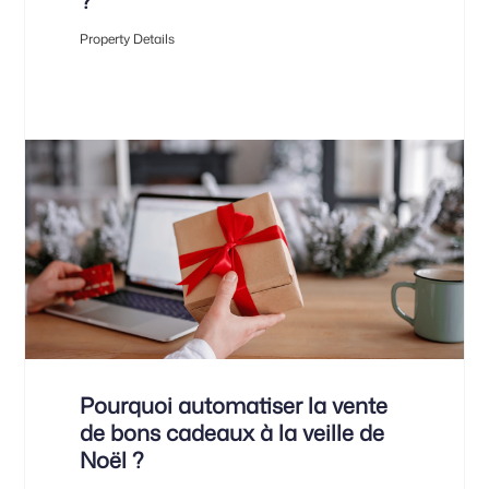
?
Property Details
Pourquoi automatiser la vente
de bons cadeaux à la veille de
Noël ?