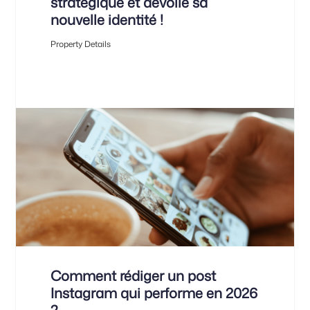
stratégique et dévoile sa
nouvelle identité !
Property Details
Comment rédiger un post
Instagram qui performe en 2026