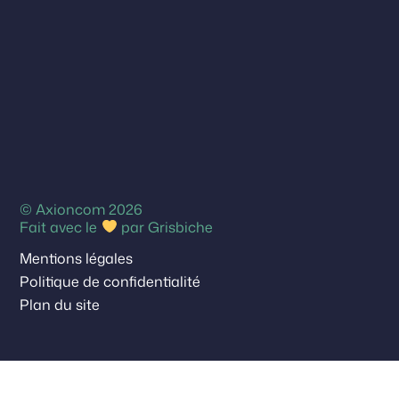
© Axioncom 2026
Fait avec le
par
Grisbiche
Mentions légales
Politique de confidentialité
Plan du site