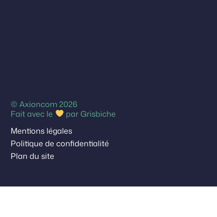
© Axioncom 2026
Fait avec le
par
Grisbiche
Mentions légales
Politique de confidentialité
Plan du site