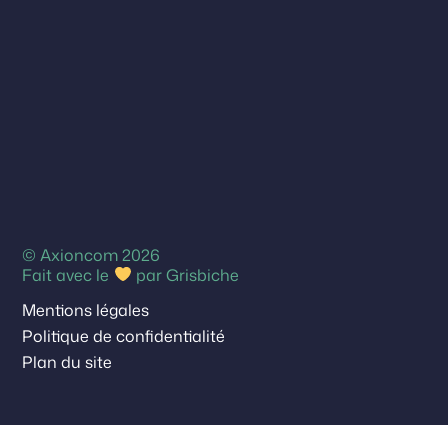
© Axioncom 2026
Fait avec le
par
Grisbiche
Mentions légales
Politique de confidentialité
Plan du site