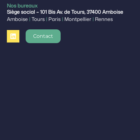
Nos bureaux
Siège social – 101 Bis Av. de Tours, 37400 Amboise
Amboise
|
Tours
|
Paris
|
Montpellier
|
Rennes
Contact