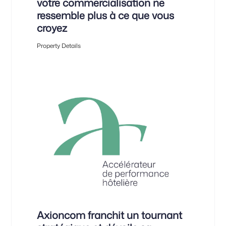
votre commercialisation ne
ressemble plus à ce que vous
croyez
Property Details
Axioncom franchit un tournant