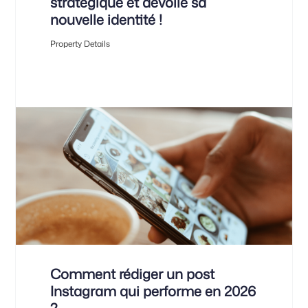
stratégique et dévoile sa
nouvelle identité !
Property Details
Comment rédiger un post
Instagram qui performe en 2026