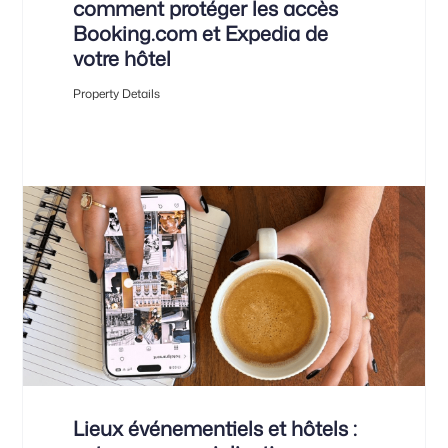
comment protéger les accès
Booking.com et Expedia de
votre hôtel
Property Details
Lieux événementiels et hôtels :