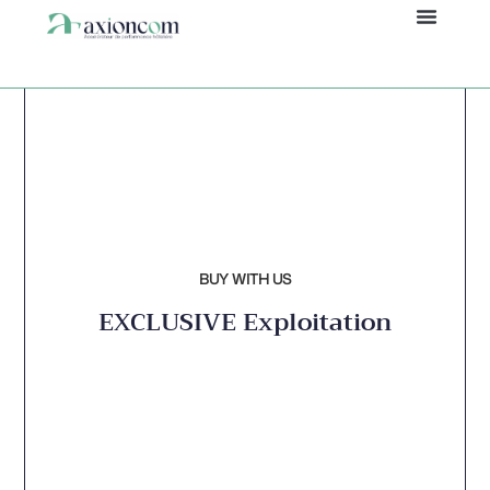
Panneau de gestion des cookies
BUY WITH US
EXCLUSIVE Exploitation