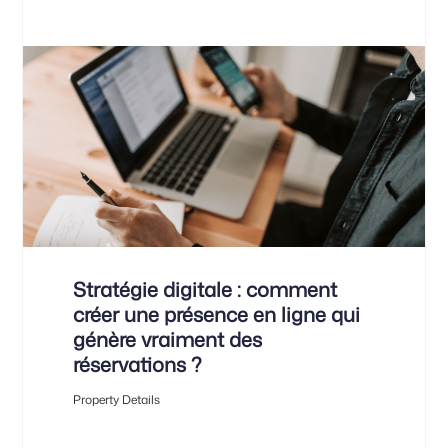
Stratégie digitale : comment
créer une présence en ligne qui
génère vraiment des
réservations ?
Property Details