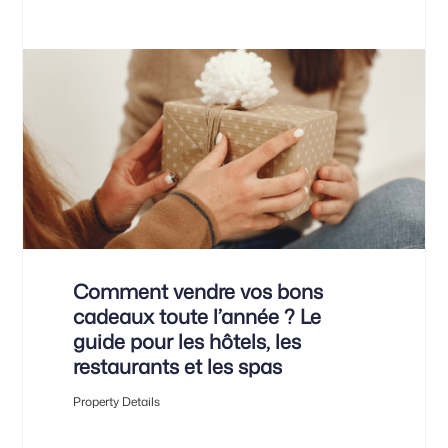
Comment vendre vos bons
cadeaux toute l’année ? Le
guide pour les hôtels, les
restaurants et les spas
Property Details