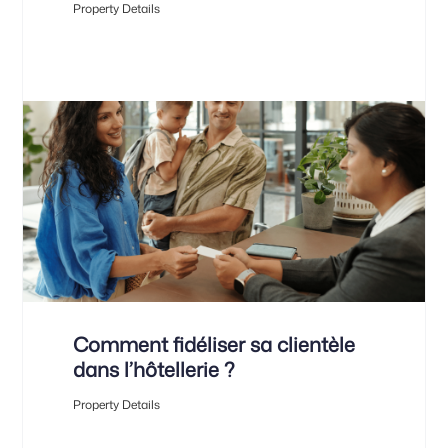
Property Details
Comment fidéliser sa clientèle
dans l’hôtellerie ?
Property Details