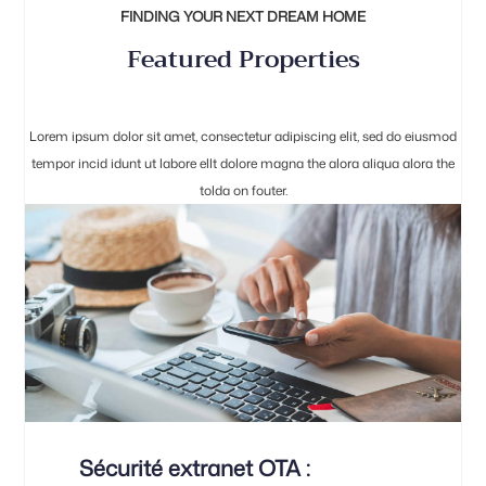
FINDING YOUR NEXT DREAM HOME
Featured Properties
Lorem ipsum dolor sit amet, consectetur adipiscing elit, sed do eiusmod
tempor incid idunt ut labore ellt dolore magna the alora aliqua alora the
tolda on fouter.
Sécurité extranet OTA :