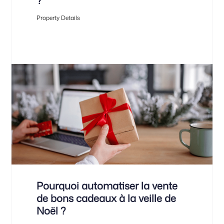
?
Property Details
Pourquoi automatiser la vente
de bons cadeaux à la veille de
Noël ?