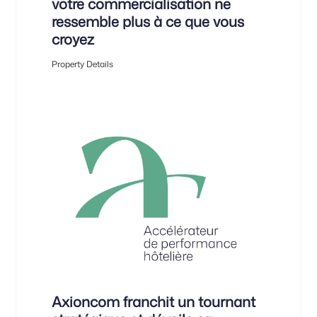
votre commercialisation ne
ressemble plus à ce que vous
croyez
Property Details
Axioncom franchit un tournant