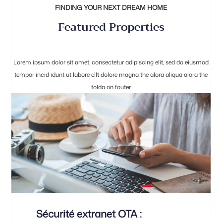
FINDING YOUR NEXT DREAM HOME
Featured Properties
Lorem ipsum dolor sit amet, consectetur adipiscing elit, sed do eiusmod
tempor incid idunt ut labore ellt dolore magna the alora aliqua alora the
tolda on fouter.
Sécurité extranet OTA :