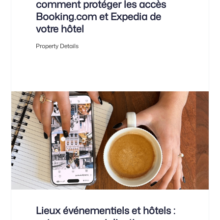
comment protéger les accès
Booking.com et Expedia de
votre hôtel
Property Details
Lieux événementiels et hôtels :