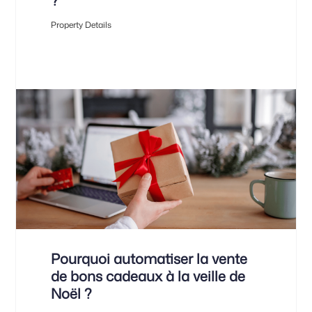
?
Property Details
Pourquoi automatiser la vente
de bons cadeaux à la veille de
Noël ?