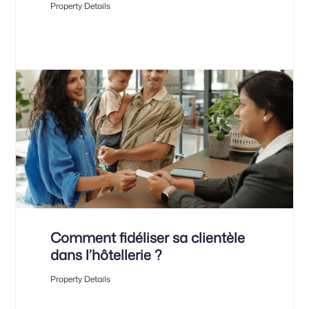
Property Details
Comment fidéliser sa clientèle
dans l’hôtellerie ?
Property Details