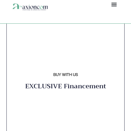
Panneau de gestion des cookies
BUY WITH US
EXCLUSIVE Financement