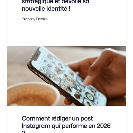
stratégique et dévoile sa
nouvelle identité !
Property Details
Comment rédiger un post
Instagram qui performe en 2026