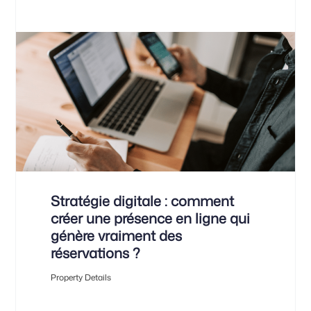
Stratégie digitale : comment
créer une présence en ligne qui
génère vraiment des
réservations ?
Property Details