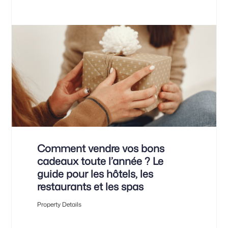
Comment vendre vos bons
cadeaux toute l’année ? Le
guide pour les hôtels, les
restaurants et les spas
Property Details