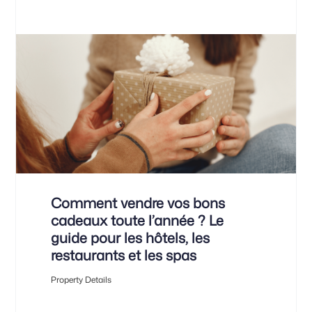
Comment vendre vos bons
cadeaux toute l’année ? Le
guide pour les hôtels, les
restaurants et les spas
Property Details