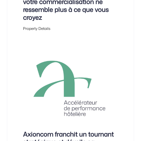
votre commercialisation ne
ressemble plus à ce que vous
croyez
Property Details
Axioncom franchit un tournant