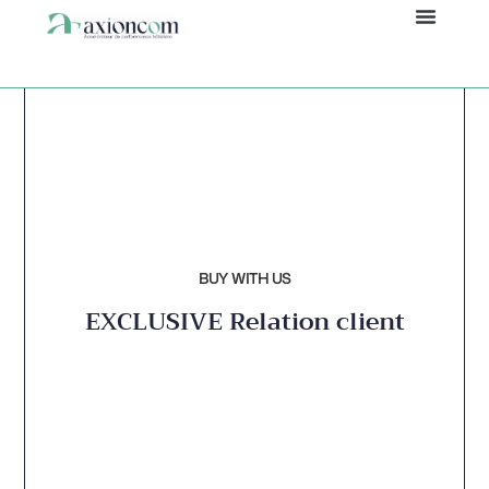
Panneau de gestion des cookies
BUY WITH US
EXCLUSIVE Relation client