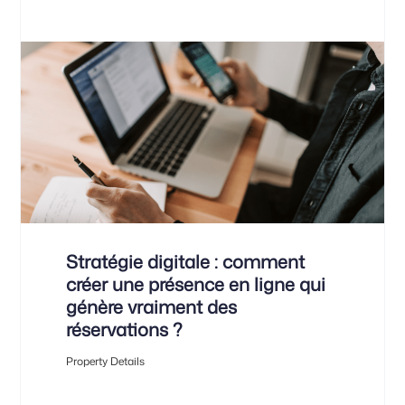
Stratégie digitale : comment
créer une présence en ligne qui
génère vraiment des
réservations ?
Property Details