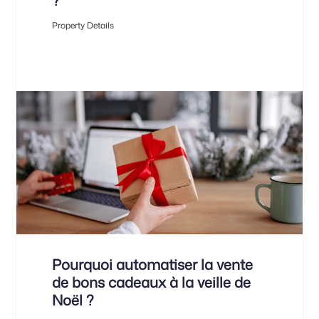
?
Property Details
Pourquoi automatiser la vente
de bons cadeaux à la veille de
Noël ?