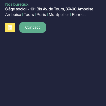
Nos bureaux
Siège social – 101 Bis Av. de Tours, 37400 Amboise
Amboise
|
Tours
|
Paris
|
Montpellier
|
Rennes
Contact