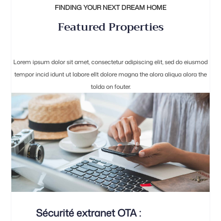
FINDING YOUR NEXT DREAM HOME
Featured Properties
Lorem ipsum dolor sit amet, consectetur adipiscing elit, sed do eiusmod
tempor incid idunt ut labore ellt dolore magna the alora aliqua alora the
tolda on fouter.
Sécurité extranet OTA :