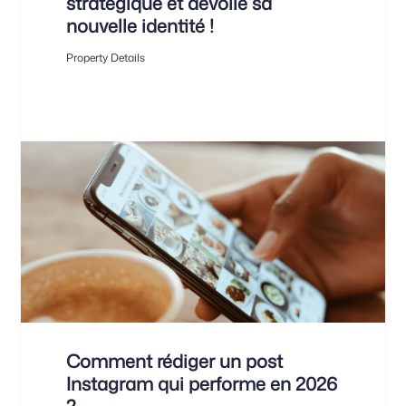
stratégique et dévoile sa
nouvelle identité !
Property Details
Comment rédiger un post
Instagram qui performe en 2026