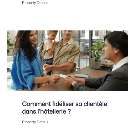
Property Details
Comment fidéliser sa clientèle
dans l’hôtellerie ?
Property Details