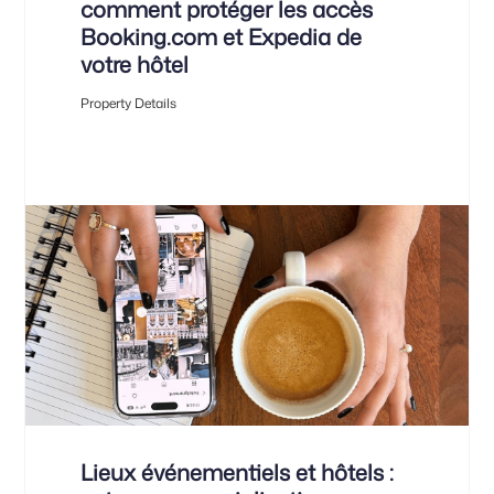
comment protéger les accès
Booking.com et Expedia de
votre hôtel
Property Details
Lieux événementiels et hôtels :