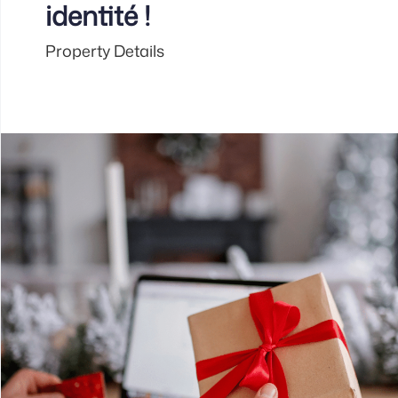
identité !
Property Details