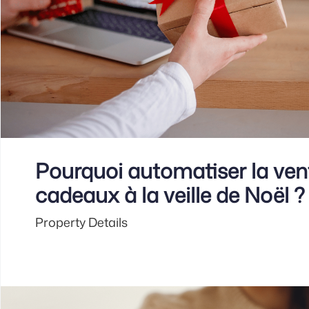
Pourquoi automatiser la ven
cadeaux à la veille de Noël 
Property Details