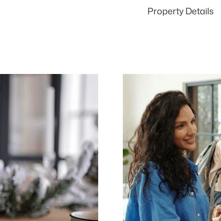
Property Details