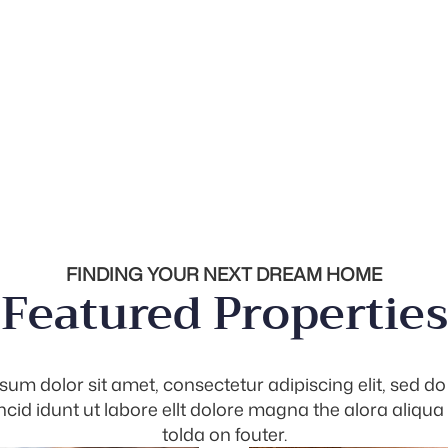
FINDING YOUR NEXT DREAM HOME
Featured Properties
sum dolor sit amet, consectetur adipiscing elit, sed d
cid idunt ut labore ellt dolore magna the alora aliqua
tolda on fouter.