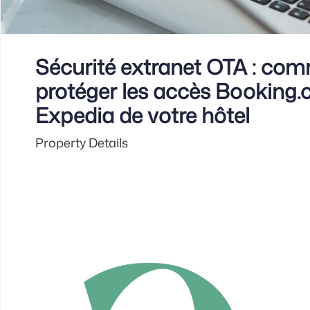
Sécurité extranet OTA : co
protéger les accès Booking.
Expedia de votre hôtel
Property Details