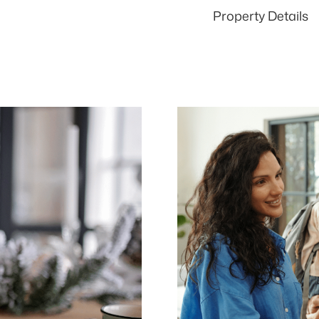
Property Details