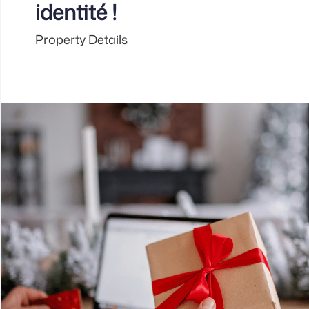
identité !
Property Details