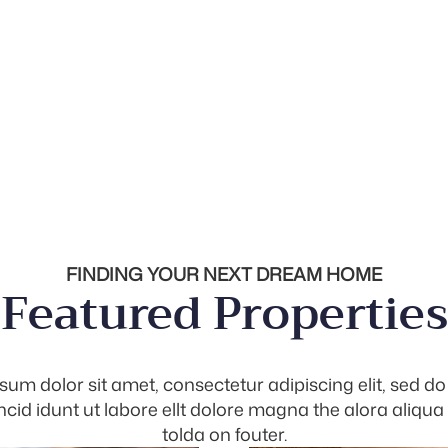
FINDING YOUR NEXT DREAM HOME
Featured Properties
sum dolor sit amet, consectetur adipiscing elit, sed d
cid idunt ut labore ellt dolore magna the alora aliqua
tolda on fouter.