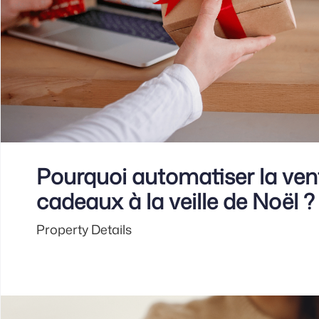
Pourquoi automatiser la ven
cadeaux à la veille de Noël 
Property Details