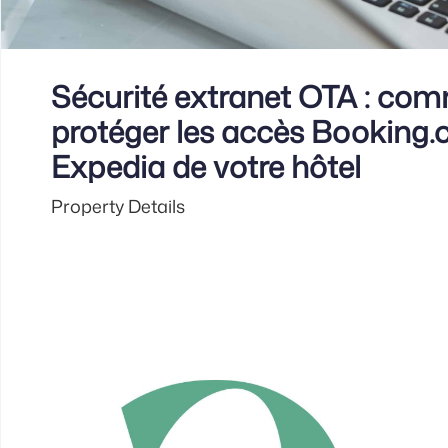
Sécurité extranet OTA : co
protéger les accès Booking.
Expedia de votre hôtel
Property Details