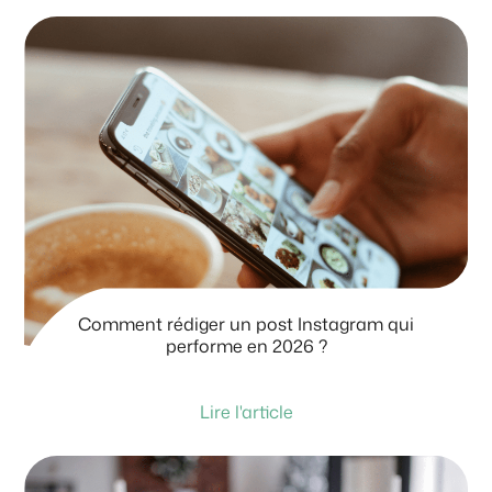
Comment rédiger un post Instagram qui
performe en 2026 ?
Lire l'article