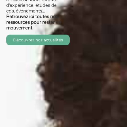
d’expérience, études de
cas, événements…
Retrouvez ici toutes nos
ressources pour rester en
mouvement.
Découvrez nos actualités