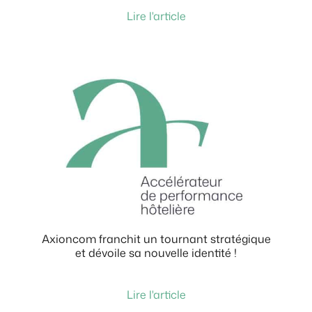
Lire l'article
Axioncom franchit un tournant stratégique
et dévoile sa nouvelle identité !
Lire l'article