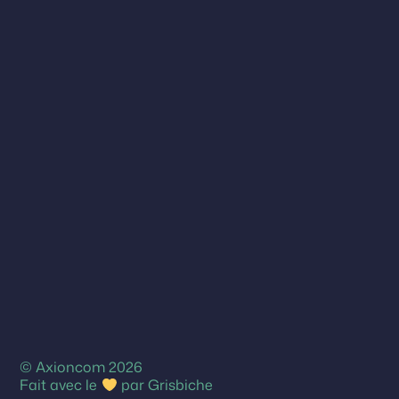
© Axioncom 2026
Fait avec le
par
Grisbiche