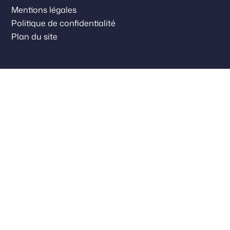
Mentions légales
Politique de confidentialité
Plan du site