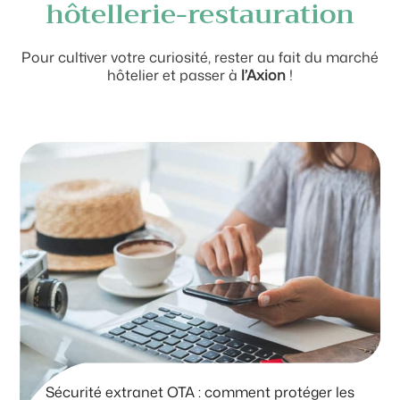
hôtellerie-restauration
Pour cultiver votre curiosité, rester au fait du marché
hôtelier et passer à
l’Axion
!
Sécurité extranet OTA : comment protéger les