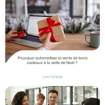
Pourquoi automatiser la vente de bons
cadeaux à la veille de Noël ?
Lire l'article