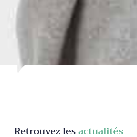
Retrouvez les
actualités