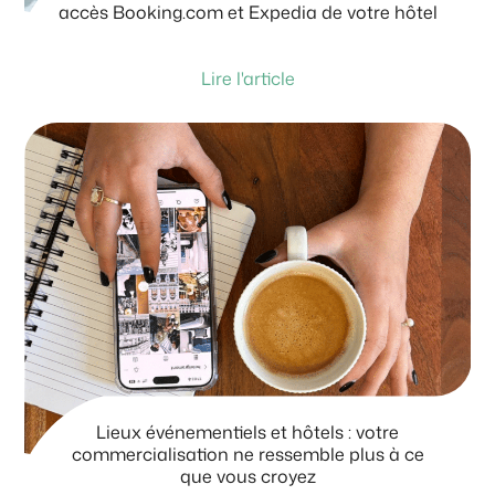
accès Booking.com et Expedia de votre hôtel
Lire l'article
Lieux événementiels et hôtels : votre
commercialisation ne ressemble plus à ce
que vous croyez